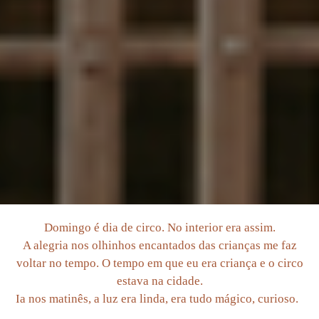
Domingo é dia de circo. No interior era assim.
A alegria nos olhinhos encantados das crianças me faz
voltar no tempo. O tempo em que eu era criança e o circo
estava na cidade.
Ia nos matinês, a luz era linda, era tudo mágico, curioso.