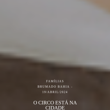
FAMÍLIAS
BRUMADO BAHIA
19/ABRIL/2024
O CIRCO ESTÁ NA
CIDADE