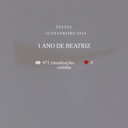
FESTAS
21/FEVEREIRO/2024
1 ANO DE BEATRIZ
971
visualizações
0
curtidas