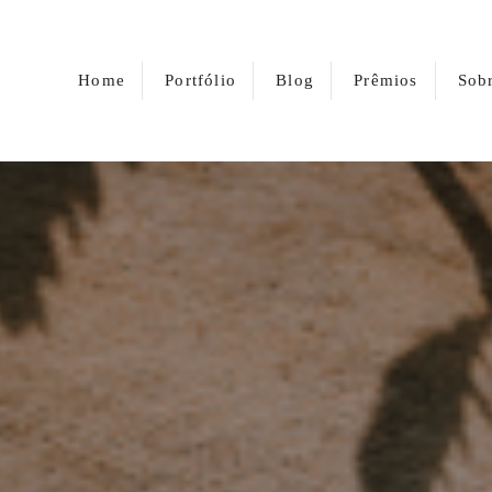
Home
Portfólio
Blog
Prêmios
Sob