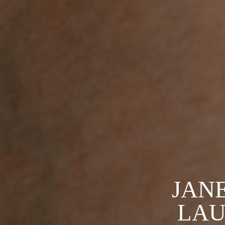
JANE
LAU