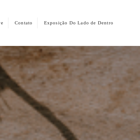
re
Contato
Exposição Do Lado de Dentro