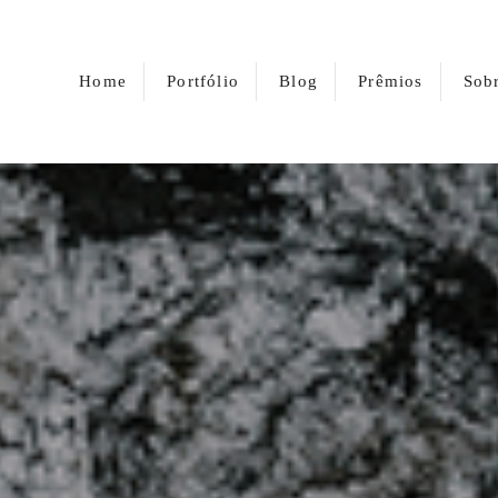
Home
Portfólio
Blog
Prêmios
Sob