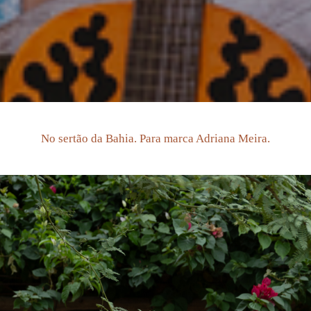
No sertão da Bahia. Para marca Adriana Meira.