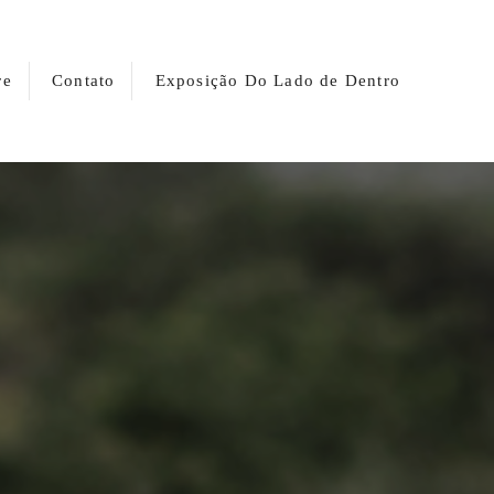
re
Contato
Exposição Do Lado de Dentro